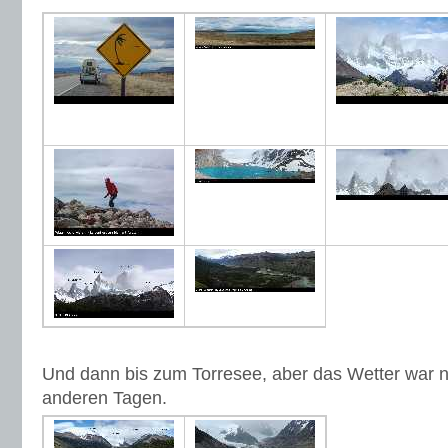
Und dann bis zum Torresee, aber das Wetter war nic
anderen Tagen.