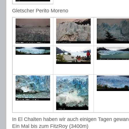
Gletscher Perito Moreno
In El Chalten haben wir auch einigen Tagen gewan
Ein Mal bis zum FitzRoy (3400m)