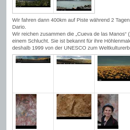
Wir fahren dann 400km auf Piste während 2 Tagen
Dario.
Wir reichen zusammen die „Cueva de las Manos“ (
einem Schlucht. Sie ist bekannt für ihre Höhlenma
deshalb 1999 von der UNESCO zum Weltkulturerb