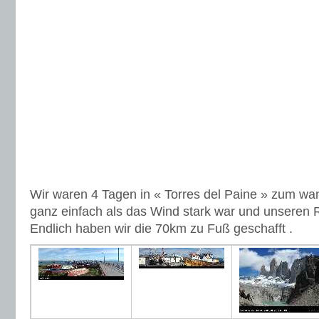
Wir waren 4 Tagen in « Torres del Paine » zum wa
ganz einfach als das Wind stark war und unseren 
Endlich haben wir die 70km zu Fuß geschafft .